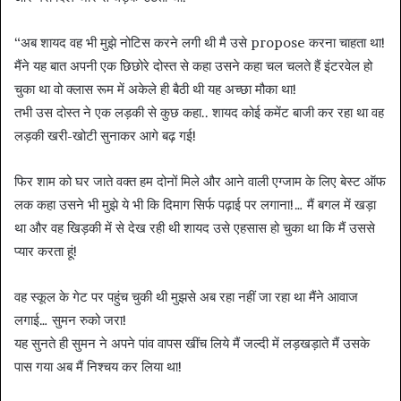
“अब शायद वह भी मुझे नोटिस करने लगी थी मै उसे propose करना चाहता था!
मैंने यह बात अपनी एक छिछोरे दोस्त से कहा उसने कहा चल चलते हैं इंटरवेल हो
चुका था वो क्लास रूम में अकेले ही बैठी थी यह अच्छा मौका था!
तभी उस दोस्त ने एक लड़की से कुछ कहा.. शायद कोई कमेंट बाजी कर रहा था वह
लड़की खरी-खोटी सुनाकर आगे बढ़ गई!
फिर शाम को घर जाते वक्त हम दोनों मिले और आने वाली एग्जाम के लिए बेस्ट ऑफ
लक कहा उसने भी मुझे ये भी कि दिमाग सिर्फ पढ़ाई पर लगाना!… मैं बगल में खड़ा
था और वह खिड़की में से देख रही थी शायद उसे एहसास हो चुका था कि मैं उससे
प्यार करता हूं!
वह स्कूल के गेट पर पहुंच चुकी थी मुझसे अब रहा नहीं जा रहा था मैंने आवाज
लगाई… सुमन रुको जरा!
यह सुनते ही सुमन ने अपने पांव वापस खींच लिये मैं जल्दी में लड़खड़ाते मैं उसके
पास गया अब मैं निश्चय कर लिया था!