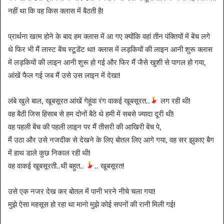
नहीं था कि वह किस क्लास में बैठती है!
प्रार्थना खत्म होने के बाद हम क्लास में आ गए क्योंकि वहां तीन पंक्तियों में बेंच लगे
थे फिर भी मैं लास्ट बेंच स्टूडेंट था! क्लास में लड़कियों की लाइन आनी शुरू क्लास
में लड़कियों की लाइन आनी शुरू हो गई और फिर मैं जैसे खुशी से पागल हो गया,
आंखें फैल गई जब मैं उसे उस लाइन में देखा!
लंबे खुले बाल, खूबसूरत आंखें गेहूंवा रंग वाकई खूबसूरत..
लग रही थी!
वह बैठी जिस हिसाब से हम दोनों बैठे थे हमी में सबसे ज्यादा दूरी थी!
वह पहली बेंच की पहली लाइन पर मैं तीसरी की आखिरी बेंच पे,
मैं उठा और उसे नजदीक से देखने के लिए बोतल लिए आगे गया, वह सर झुकाए बैग
में हाथ डाले कुछ निकाल रही थी!
वह वाकई खूबसूरती..थी बहुत..
.. खूबसूरत!
उसे एक नजर देख कर बोतल में पानी भरने नीचे चला गया!
मुझे ऐसा महसूस हो रहा था मानो मुझे कोई सपनों की रानी मिली गई!