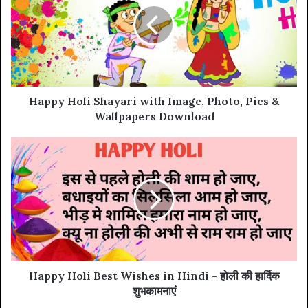
Happy Holi Shayari with Image, Photo, Pics &
Wallpapers Download
Happy Holi Best Wishes in Hindi - होली की हार्दिक
शुभकामनाएं