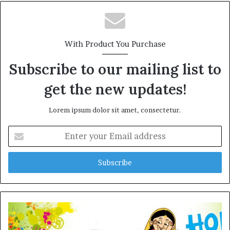
With Product You Purchase
Subscribe to our mailing list to
get the new updates!
Lorem ipsum dolor sit amet, consectetur.
Enter
your
Email
address