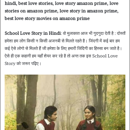
hindi, best love stories, love story amazon prime, love
stories on amazon prime, love story in amazon prime,
best love story movies on amazon prime
School Love Story
in Hindi
: वो मुलाकात आज भी गुदगुदा देती है : दोस्तों
हमेशा हम लोग किसी न किसी अजनबी से मिलते रहते है। जिंदगी में कई बार हम
कई ऐसे लोगो से मिलते हैं जी हमेशा के लिए हमारी जिंदिगी का हिस्सा बन जाते है।
ऐसे ही एक कहानी हम यहाँ शेयर कर रहे है तो अन्त तक इस School Love
Story को जरूर पढ़िए।