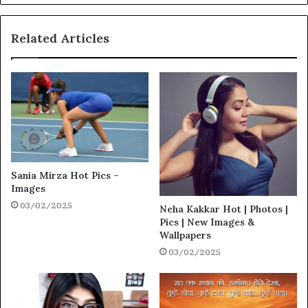
Related Articles
Sania Mirza Hot Pics –
Images
03/02/2025
Neha Kakkar Hot | Photos |
Pics | New Images &
Wallpapers
03/02/2025