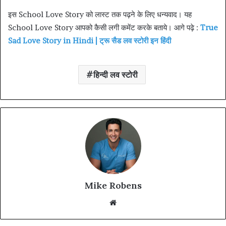
इस School Love Story को लास्ट तक पढ़ने के लिए धन्यवाद। यह
School Love Story आपको कैसी लगी कमेंट करके बताये। आगे पढ़े :
True
Sad Love Story in Hindi | ट्रू सैड लव स्टोरी इन हिंदी
हिन्दी लव स्टोरी
Mike Robens
Website